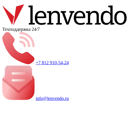
Техподдержка 24/7
+7 812 910-54-24
info@lenvendo.ru